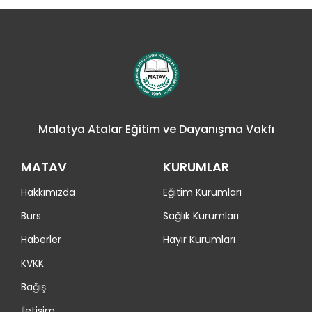
Malatya Atalar Eğitim ve Dayanışma Vakfı
MATAV
KURUMLAR
Hakkımızda
Eğitim Kurumları
Burs
Sağlık Kurumları
Haberler
Hayır Kurumları
KVKK
Bağış
İletişim