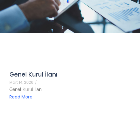
Genel Kurul İlanı
Mart 14, 2026
/
Genel Kurul İlanı
Read More